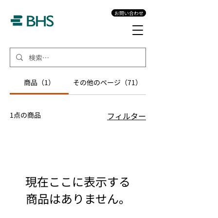
お問い合わせ
商品（1）
その他のページ（71）
1点の商品
フィルター
現在ここに表示する
商品はありません。