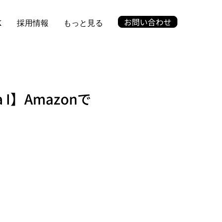
お問い合わせ
X
採用情報
もっと見る
I】Amazonで