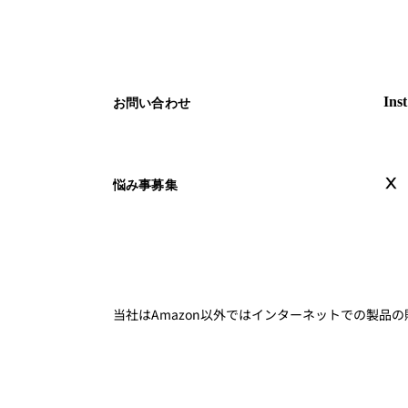
お問い合わせ
Ins
Ⅹ
悩み事募集
当社はAmazon以外ではインターネットでの製品