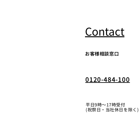
Contact
お客様相談窓口
0120-484-100
平日9時〜17時受付
(祝祭日・当社休日を除く)