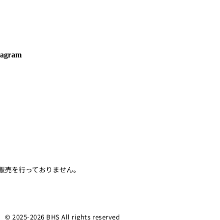
tagram
の販売を行っておりません。
© ️2025-2026 BHS All rights reserved