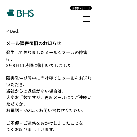
お問い合わせ
< Back
メール障害復旧のお知らせ
発生しておりましたメールシステムの障害
は、
2月9日11時頃に復旧いたしました。
障害発生期間中に当社宛てにメールをお送り
いただき、
当社からの返信がない場合は、
大変お手数ですが、再度メールにてご連絡い
ただくか、
お電話・FAXにてお問い合わせください。
ご不便・ご迷惑をおかけしましたことを
深くお詫び申し上げます。