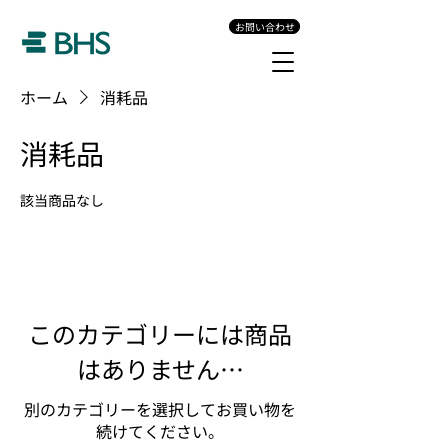
お問い合わせ
ホーム
消耗品
消耗品
該当商品なし
このカテゴリーには商品
はありません…
別のカテゴリーを選択してお買い物を
続けてください。